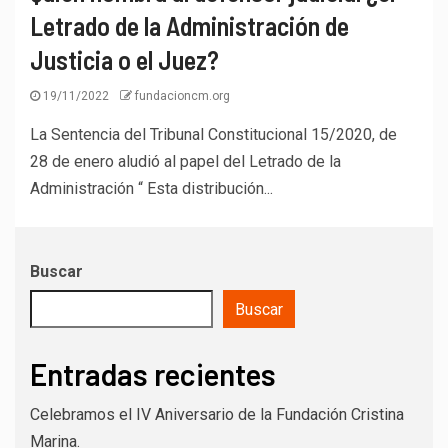
Letrado de la Administración de
Justicia o el Juez?
19/11/2022
fundacioncm.org
La Sentencia del Tribunal Constitucional 15/2020, de
28 de enero aludió al papel del Letrado de la
Administración “ Esta distribución...
Buscar
Buscar
Entradas recientes
Celebramos el IV Aniversario de la Fundación Cristina
Marina.