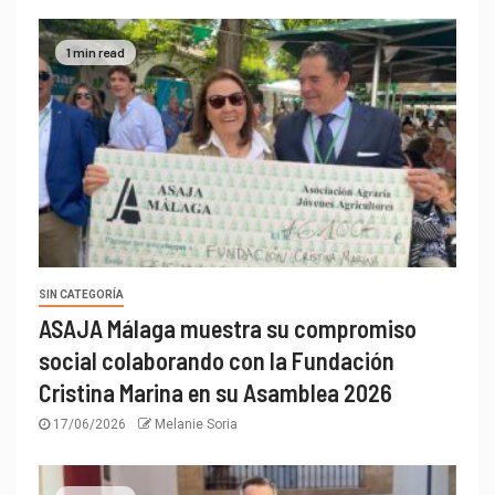
1 min read
SIN CATEGORÍA
ASAJA Málaga muestra su compromiso
social colaborando con la Fundación
Cristina Marina en su Asamblea 2026
17/06/2026
Melanie Soria