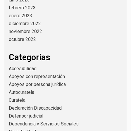
febrero 2023
enero 2023
diciembre 2022
noviembre 2022
octubre 2022
Categorías
Accesibilidad
Apoyos con representación
Apoyos por persona jurídica
Autocuratela
Curatela
Declaración Discapacidad
Defensor judicial
Dependencia y Servicios Sociales