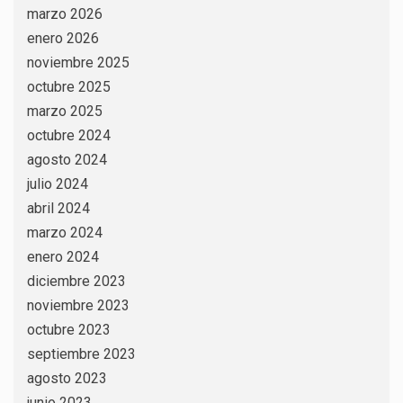
marzo 2026
enero 2026
noviembre 2025
octubre 2025
marzo 2025
octubre 2024
agosto 2024
julio 2024
abril 2024
marzo 2024
enero 2024
diciembre 2023
noviembre 2023
octubre 2023
septiembre 2023
agosto 2023
junio 2023