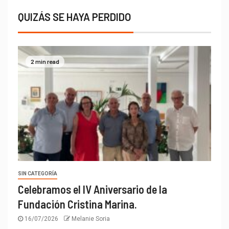
QUIZÁS SE HAYA PERDIDO
2 min read
SIN CATEGORÍA
Celebramos el IV Aniversario de la
Fundación Cristina Marina.
16/07/2026
Melanie Soria