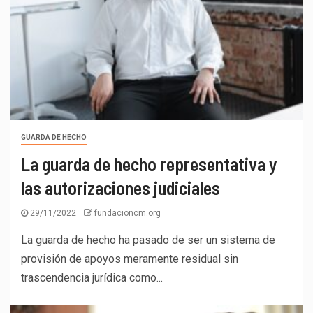
GUARDA DE HECHO
La guarda de hecho representativa y
las autorizaciones judiciales
29/11/2022
fundacioncm.org
La guarda de hecho ha pasado de ser un sistema de
provisión de apoyos meramente residual sin
trascendencia jurídica como...