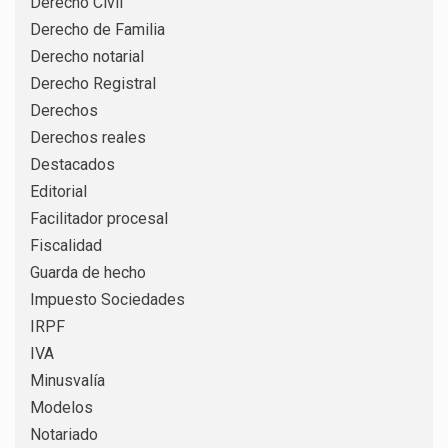
Derecho Civil
Derecho de Familia
Derecho notarial
Derecho Registral
Derechos
Derechos reales
Destacados
Editorial
Facilitador procesal
Fiscalidad
Guarda de hecho
Impuesto Sociedades
IRPF
IVA
Minusvalía
Modelos
Notariado