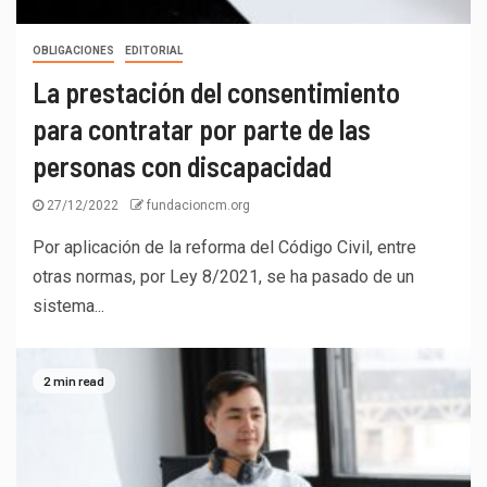
OBLIGACIONES
EDITORIAL
La prestación del consentimiento
para contratar por parte de las
personas con discapacidad
27/12/2022
fundacioncm.org
Por aplicación de la reforma del Código Civil, entre
otras normas, por Ley 8/2021, se ha pasado de un
sistema...
2 min read