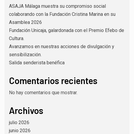
ASAJA Málaga muestra su compromiso social
colaborando con la Fundación Cristina Marina en su
Asamblea 2026
Fundación Unicaja, galardonada con el Premio Efebo de
Cultura.
Avanzamos en nuestras acciones de divulgación y
sensibilización.
Salida senderista benéfica
Comentarios recientes
No hay comentarios que mostrar.
Archivos
julio 2026
junio 2026