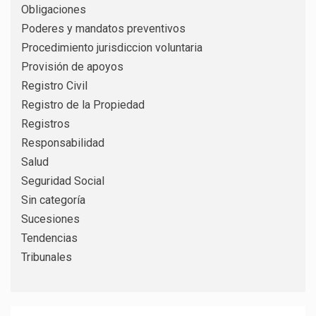
Obligaciones
Poderes y mandatos preventivos
Procedimiento jurisdiccion voluntaria
Provisión de apoyos
Registro Civil
Registro de la Propiedad
Registros
Responsabilidad
Salud
Seguridad Social
Sin categoría
Sucesiones
Tendencias
Tribunales