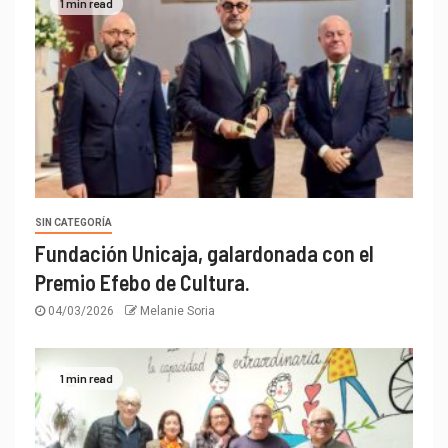
1 min read
SIN CATEGORÍA
Fundación Unicaja, galardonada con el
Premio Efebo de Cultura.
04/03/2026
Melanie Soria
1 min read