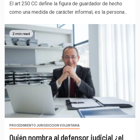
El art 250 CC define la figura de guardador de hecho
como una medida de carácter informal, es la persona...
2 min read
PROCEDIMIENTO JURISDICCION VOLUNTARIA
Quién nombra al defensor judicial ¿el