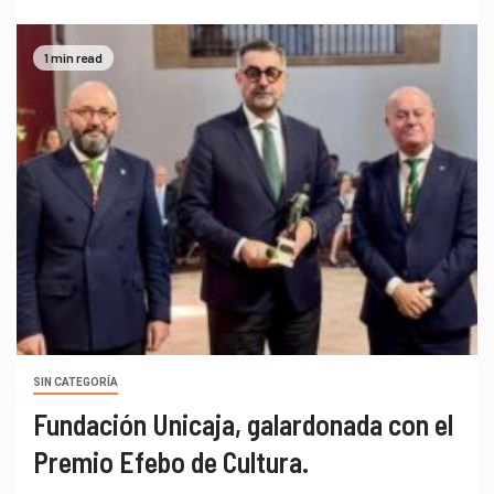
1 min read
SIN CATEGORÍA
Fundación Unicaja, galardonada con el
Premio Efebo de Cultura.