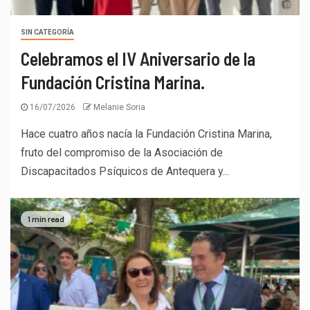
SIN CATEGORÍA
Celebramos el IV Aniversario de la
Fundación Cristina Marina.
16/07/2026
Melanie Soria
Hace cuatro años nacía la Fundación Cristina Marina,
fruto del compromiso de la Asociación de
Discapacitados Psíquicos de Antequera y...
1 min read