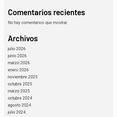
Comentarios recientes
No hay comentarios que mostrar.
Archivos
julio 2026
junio 2026
marzo 2026
enero 2026
noviembre 2025
octubre 2025
marzo 2025
octubre 2024
agosto 2024
julio 2024