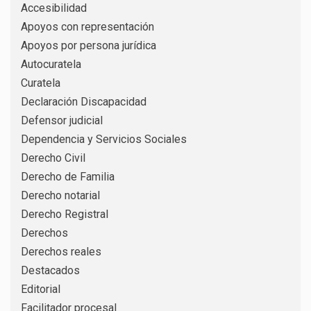
Accesibilidad
Apoyos con representación
Apoyos por persona jurídica
Autocuratela
Curatela
Declaración Discapacidad
Defensor judicial
Dependencia y Servicios Sociales
Derecho Civil
Derecho de Familia
Derecho notarial
Derecho Registral
Derechos
Derechos reales
Destacados
Editorial
Facilitador procesal