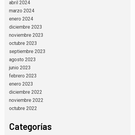
abril 2024
marzo 2024
enero 2024
diciembre 2023
noviembre 2023
octubre 2023
septiembre 2023
agosto 2023
junio 2023
febrero 2023
enero 2023
diciembre 2022
noviembre 2022
octubre 2022
Categorías