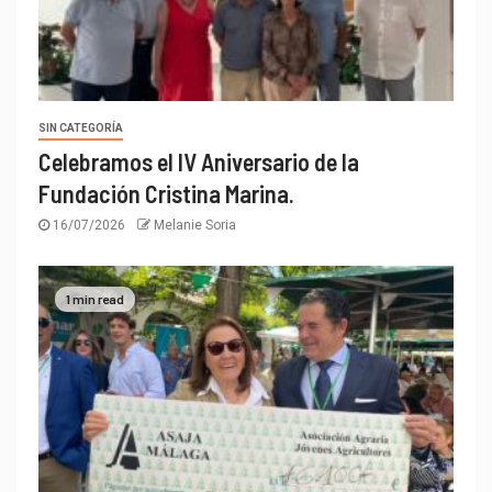
SIN CATEGORÍA
Celebramos el IV Aniversario de la
Fundación Cristina Marina.
16/07/2026
Melanie Soria
1 min read