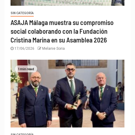
SIN CATEGORÍA
ASAJA Málaga muestra su compromiso
social colaborando con la Fundación
Cristina Marina en su Asamblea 2026
17/06/2026
Melanie Soria
1 min read
SIN CATEGORÍA