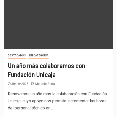
DESTACADOS
SIN CATEGORÍA
Un año más colaboramos con
Fundación Unicaja
30/10/2025
Melanie Soria
Renovamos un año más la colaboración con Fundación
Unicaja, cuyo apoyo nos permite incrementar las horas
del personal técnico en...