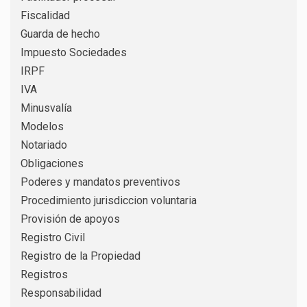
Fiscalidad
Guarda de hecho
Impuesto Sociedades
IRPF
IVA
Minusvalía
Modelos
Notariado
Obligaciones
Poderes y mandatos preventivos
Procedimiento jurisdiccion voluntaria
Provisión de apoyos
Registro Civil
Registro de la Propiedad
Registros
Responsabilidad