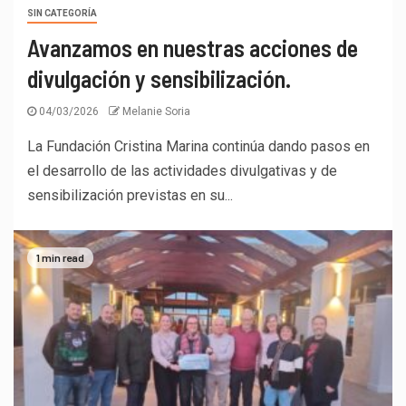
SIN CATEGORÍA
Avanzamos en nuestras acciones de
divulgación y sensibilización.
04/03/2026
Melanie Soria
La Fundación Cristina Marina continúa dando pasos en
el desarrollo de las actividades divulgativas y de
sensibilización previstas en su...
1 min read