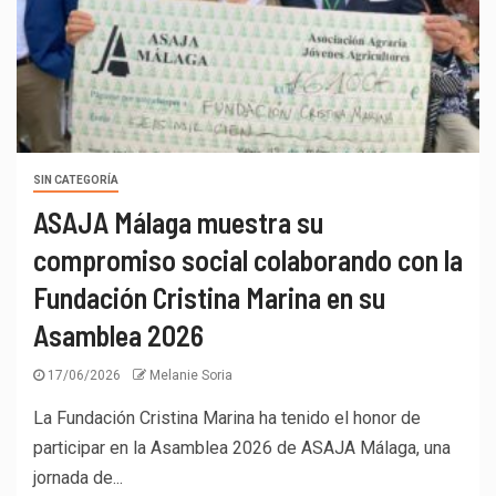
SIN CATEGORÍA
ASAJA Málaga muestra su
compromiso social colaborando con la
Fundación Cristina Marina en su
Asamblea 2026
17/06/2026
Melanie Soria
La Fundación Cristina Marina ha tenido el honor de
participar en la Asamblea 2026 de ASAJA Málaga, una
jornada de...