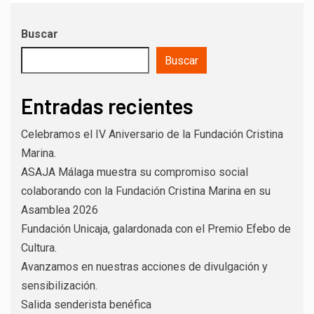
Buscar
Buscar
Entradas recientes
Celebramos el IV Aniversario de la Fundación Cristina
Marina.
ASAJA Málaga muestra su compromiso social
colaborando con la Fundación Cristina Marina en su
Asamblea 2026
Fundación Unicaja, galardonada con el Premio Efebo de
Cultura.
Avanzamos en nuestras acciones de divulgación y
sensibilización.
Salida senderista benéfica