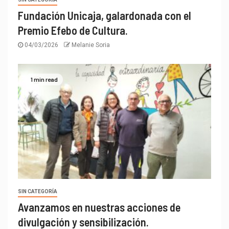
Fundación Unicaja, galardonada con el
Premio Efebo de Cultura.
04/03/2026
Melanie Soria
1 min read
SIN CATEGORÍA
Avanzamos en nuestras acciones de
divulgación y sensibilización.