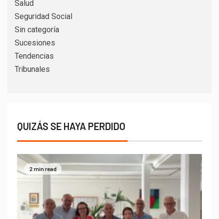
Salud
Seguridad Social
Sin categoría
Sucesiones
Tendencias
Tribunales
QUIZÁS SE HAYA PERDIDO
2 min read