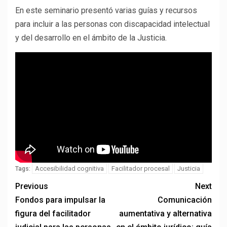
En este seminario presentó varias guías y recursos
para incluir a las personas con discapacidad intelectual
y del desarrollo en el ámbito de la Justicia.
Accesibilidad cognitiva
Facilitador procesal
Justicia
Tags:
Previous
Next
Fondos para impulsar la
Comunicación
figura del facilitador
aumentativa y alternativa