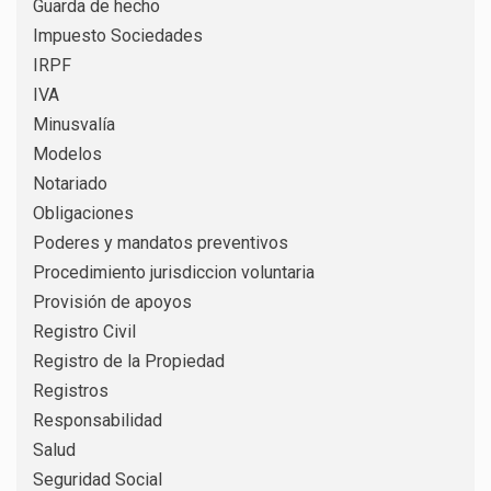
Guarda de hecho
Impuesto Sociedades
IRPF
IVA
Minusvalía
Modelos
Notariado
Obligaciones
Poderes y mandatos preventivos
Procedimiento jurisdiccion voluntaria
Provisión de apoyos
Registro Civil
Registro de la Propiedad
Registros
Responsabilidad
Salud
Seguridad Social