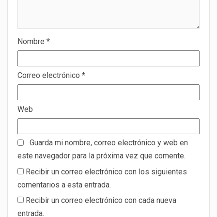
Nombre
*
Correo electrónico
*
Web
Guarda mi nombre, correo electrónico y web en
este navegador para la próxima vez que comente.
Recibir un correo electrónico con los siguientes
comentarios a esta entrada.
Recibir un correo electrónico con cada nueva
entrada.