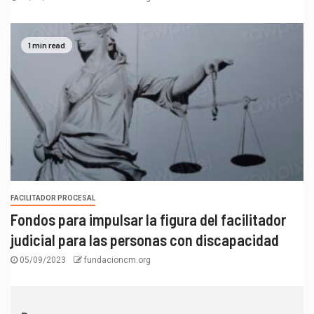
1 min read
FACILITADOR PROCESAL
Fondos para impulsar la figura del facilitador
judicial para las personas con discapacidad
05/09/2023
fundacioncm.org