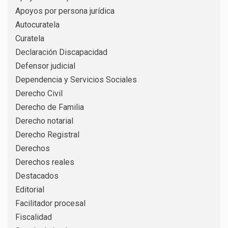
Apoyos por persona jurídica
Autocuratela
Curatela
Declaración Discapacidad
Defensor judicial
Dependencia y Servicios Sociales
Derecho Civil
Derecho de Familia
Derecho notarial
Derecho Registral
Derechos
Derechos reales
Destacados
Editorial
Facilitador procesal
Fiscalidad