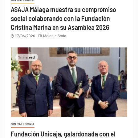
ASAJA Málaga muestra su compromiso
social colaborando con la Fundación
Cristina Marina en su Asamblea 2026
17/06/2026
Melanie Soria
1 min read
SIN CATEGORÍA
Fundación Unicaja, galardonada con el