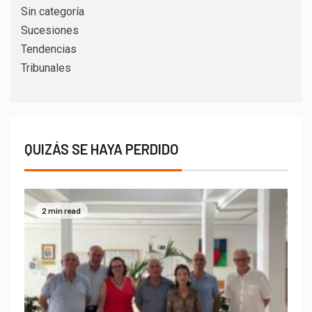
Sin categoría
Sucesiones
Tendencias
Tribunales
QUIZÁS SE HAYA PERDIDO
2 min read