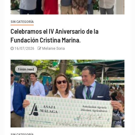
SIN CATEGORÍA
Celebramos el IV Aniversario de la
Fundación Cristina Marina.
16/07/2026
Melanie Soria
1 min read
SIN CATEGORÍA