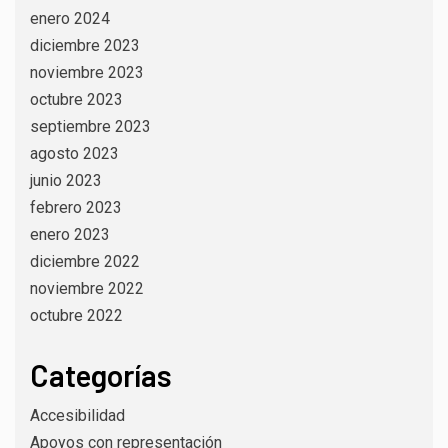
enero 2024
diciembre 2023
noviembre 2023
octubre 2023
septiembre 2023
agosto 2023
junio 2023
febrero 2023
enero 2023
diciembre 2022
noviembre 2022
octubre 2022
Categorías
Accesibilidad
Apoyos con representación