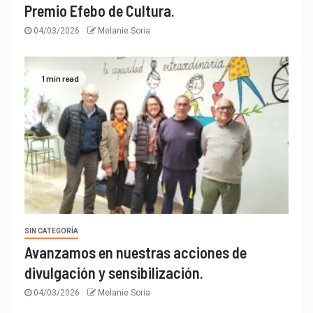
Premio Efebo de Cultura.
04/03/2026
Melanie Soria
1 min read
SIN CATEGORÍA
Avanzamos en nuestras acciones de
divulgación y sensibilización.
04/03/2026
Melanie Soria