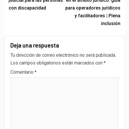
judicial para las personas
en el ámbito jurídico: guía
con discapacidad
para operadores jurídicos
y facilitadores | Plena
inclusión
Deja una respuesta
Tu dirección de correo electrónico no será publicada.
Los campos obligatorios están marcados con
*
Comentario
*