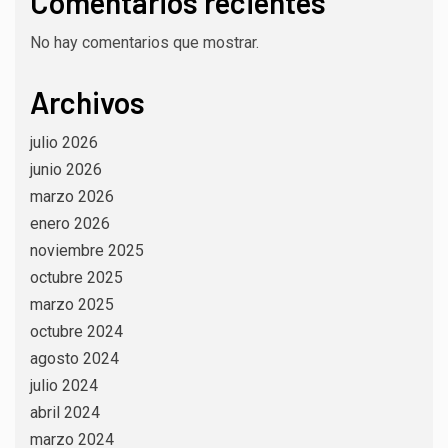
Comentarios recientes
No hay comentarios que mostrar.
Archivos
julio 2026
junio 2026
marzo 2026
enero 2026
noviembre 2025
octubre 2025
marzo 2025
octubre 2024
agosto 2024
julio 2024
abril 2024
marzo 2024