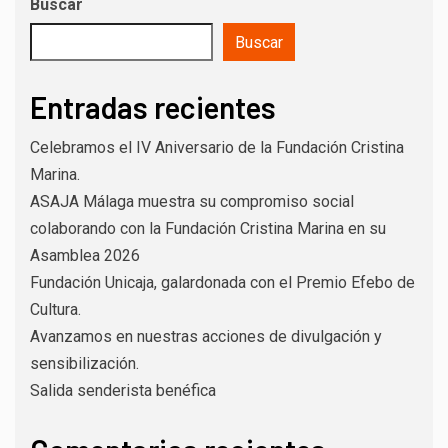
Buscar
Buscar
Entradas recientes
Celebramos el IV Aniversario de la Fundación Cristina
Marina.
ASAJA Málaga muestra su compromiso social
colaborando con la Fundación Cristina Marina en su
Asamblea 2026
Fundación Unicaja, galardonada con el Premio Efebo de
Cultura.
Avanzamos en nuestras acciones de divulgación y
sensibilización.
Salida senderista benéfica