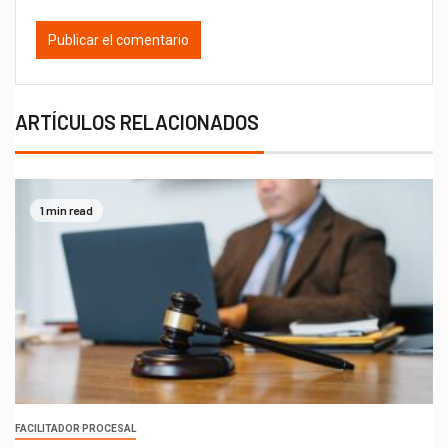
ARTÍCULOS RELACIONADOS
1 min read
FACILITADOR PROCESAL